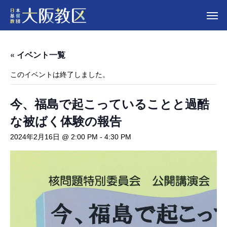
« イベント一覧
このイベントは終了しました。
今、福島で起こっていることと過酷
な被ばく体験の報告
2024年2月16日 @ 2:00 PM
-
4:30 PM