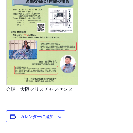
会場 大阪クリスチャンセンター
カレンダーに追加