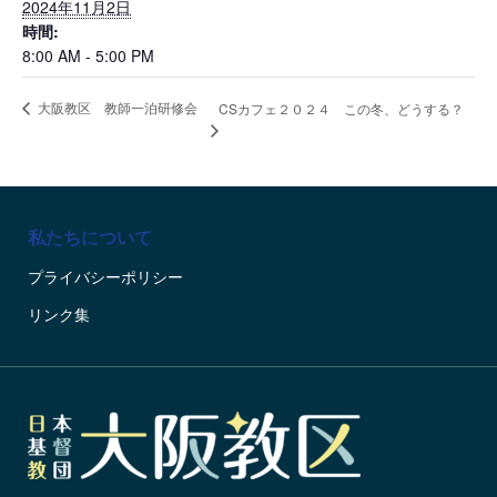
2024年11月2日
時間:
8:00 AM - 5:00 PM
大阪教区 教師一泊研修会
CSカフェ２０２４ この冬、どうする？
私たちについて
プライバシーポリシー
リンク集