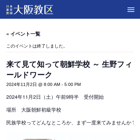
« イベント一覧
このイベントは終了しました。
来て見て知って朝鮮学校 ～ 生野フィ
ールドワーク
2024年11月2日 @ 8:00 AM
-
5:00 PM
2024年11月2日（土）午前9時半 受付開始
場所 大阪朝鮮初級学校
民族学校ってどんなところか、まず一度来てみませんか？