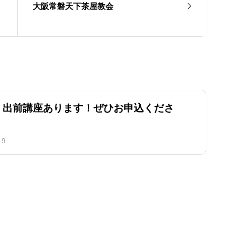
大阪常磐天下茶屋教会
 出前講座あります！ぜひお申込くださ
19