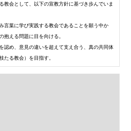
る教会として、以下の宣教方針に基づき歩んでいま
み言葉に学び実践する教会であることを願う中か
の抱える問題に目を向ける。
を認め、意見の違いを超えて支え合う、真の共同体
枝たる教会）を目指す。