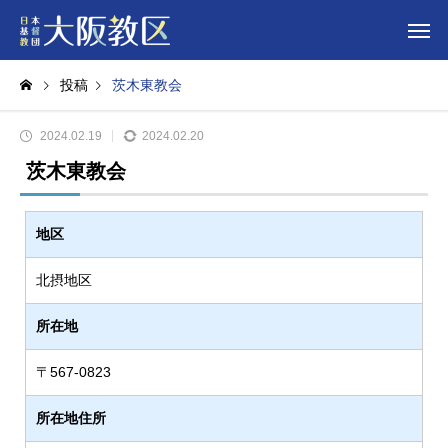
投稿
茨木東教会
2024.02.19
2024.02.20
茨木東教会
地区
北摂地区
所在地
〒567-0823
所在地住所