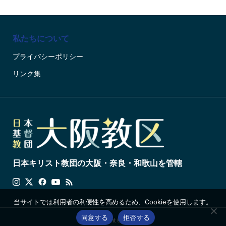
私たちについて
プライバシーポリシー
リンク集
日本キリスト教団の大阪・奈良・和歌山を管轄
当サイトでは利用者の利便性を高めるため、Cookieを使用します。
同意する
拒否する
Copyright © 2024