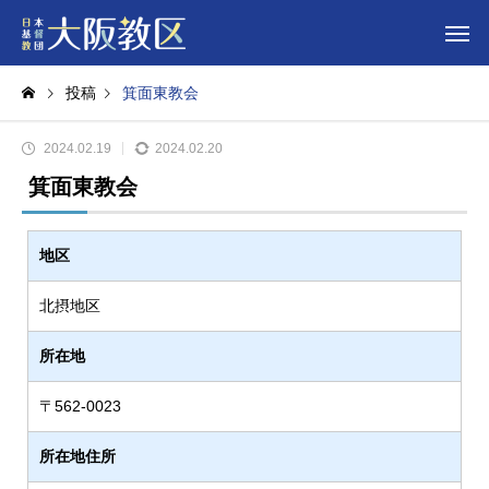
投稿
箕面東教会
2024.02.19
2024.02.20
箕面東教会
地区
北摂地区
所在地
〒562-0023
所在地住所