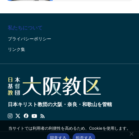
私たちについて
プライバシーポリシー
リンク集
日本キリスト教団の大阪・奈良・和歌山を管轄
当サイトでは利用者の利便性を高めるため、Cookieを使用します。
同意する
拒否する