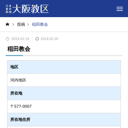
投稿
稲田教会
2024.02.19
2024.02.20
稲田教会
地区
河内地区
所在地
〒577-0007
所在地住所