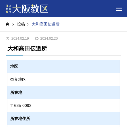
投稿
大和高田伝道所
2024.02.19
2024.02.20
大和高田伝道所
地区
奈良地区
所在地
〒635-0092
所在地住所