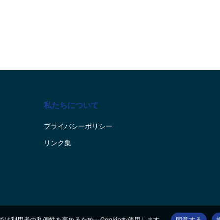
私たちについて
プライバシーポリシー
リンク集
では利用者の利便性を高めるため、Cookieを使用します。
同意する