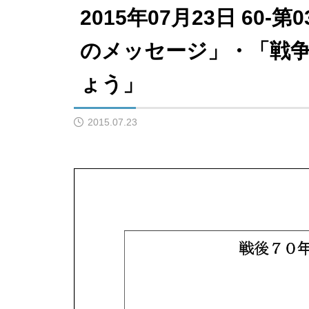
2015年07月23日 60
のメッセージ」・「戦
ょう」
2015.07.23