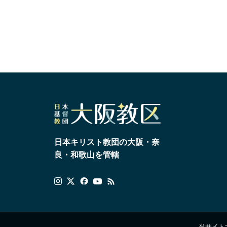
日本キリスト教団の大阪・奈
良・和歌山を管轄
当サイト