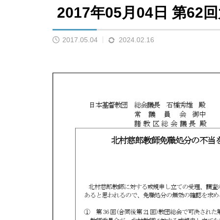
2017年05月04日 第
2017.05.04
2024.02.16