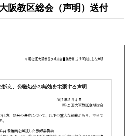
62回大阪教区総会（声明）送付