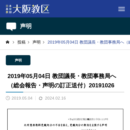
声明
投稿
声明
2019年05月04日 教団議長・教団事務局へ（
声明
2019年05月04日 教団議長・教団事務局へ
（総会報告・声明の訂正送付）20191026
2019.05.04
2024.02.16