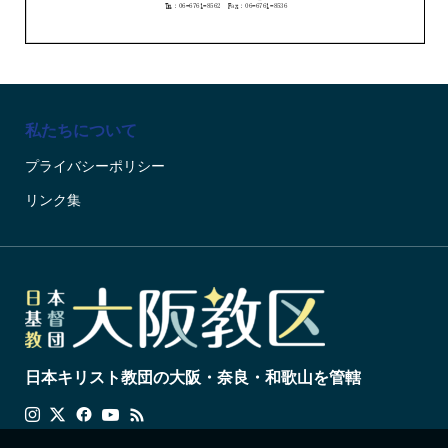
私たちについて
プライバシーポリシー
リンク集
日本キリスト教団の大阪・奈良・和歌山を管轄