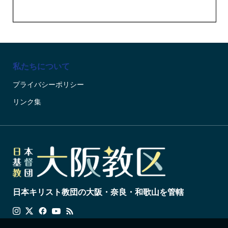
私たちについて
プライバシーポリシー
リンク集
日本キリスト教団の大阪・奈良・和歌山を管轄