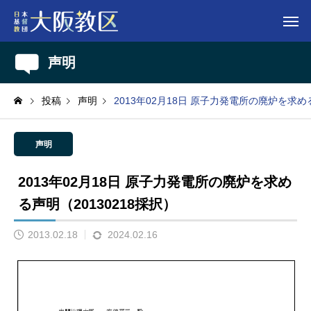
声明
投稿
声明
2013年02月18日 原子力発電所の廃炉を求める
声明
2013年02月18日 原子力発電所の廃炉を求め
る声明（20130218採択）
2013.02.18
2024.02.16